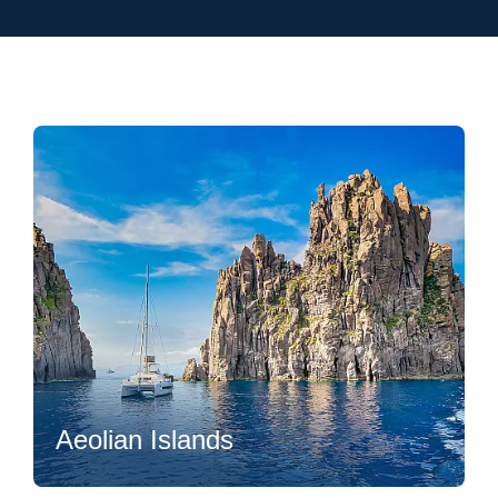
Flexibility
Aeolian Islands