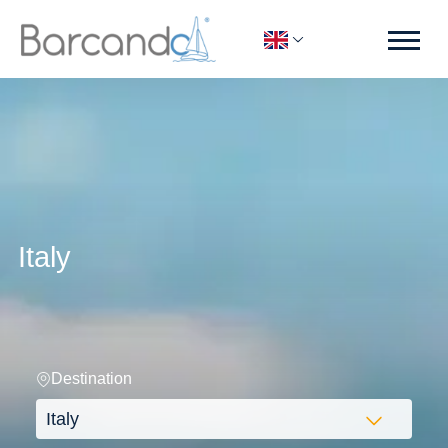
Italy
Destination