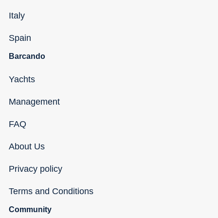
Italy
Spain
Barcando
Yachts
Management
FAQ
About Us
Privacy policy
Terms and Conditions
Community