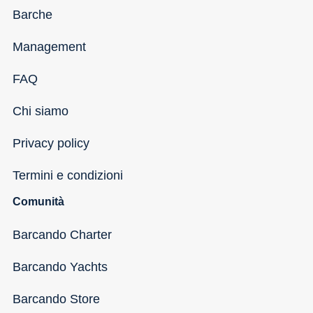
Barche
Management
FAQ
Chi siamo
Privacy policy
Termini e condizioni
Comunità
Barcando Charter
Barcando Yachts
Barcando Store