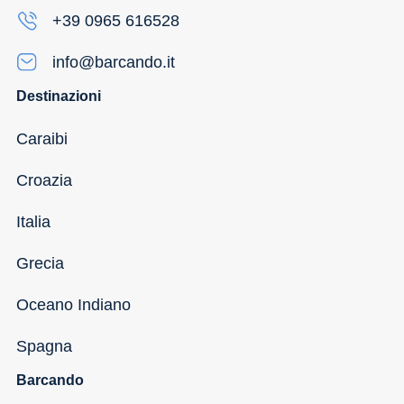
+39 0965 616528
info@barcando.it
Destinazioni
Caraibi
Croazia
Italia
Grecia
Oceano Indiano
Spagna
Barcando