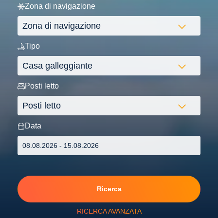
Zona di navigazione
Tipo
Posti letto
Data
Ricerca
RICERCA AVANZATA