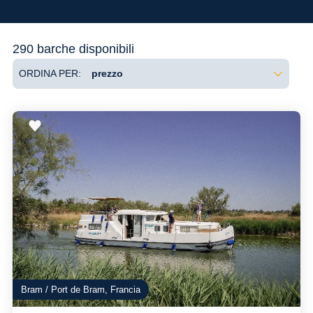
Flessibilità
290 barche disponibili
ORDINA PER:
Bram / Port de Bram, Francia