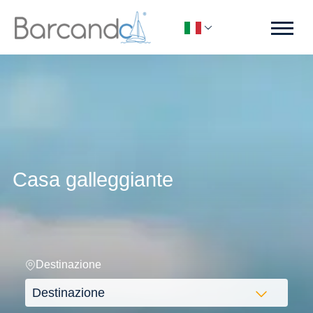
Casa galleggiante
Destinazione