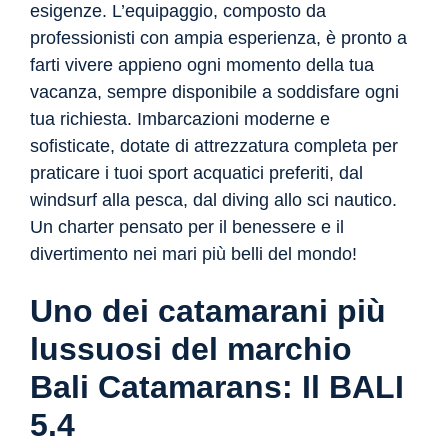
esigenze. L’equipaggio, composto da
professionisti con ampia esperienza, è pronto a
farti vivere appieno ogni momento della tua
vacanza, sempre disponibile a soddisfare ogni
tua richiesta. Imbarcazioni moderne e
sofisticate, dotate di attrezzatura completa per
praticare i tuoi sport acquatici preferiti, dal
windsurf alla pesca, dal diving allo sci nautico.
Un charter pensato per il benessere e il
divertimento nei mari più belli del mondo!
Uno dei catamarani più
lussuosi del marchio
Bali Catamarans: Il BALI
5.4