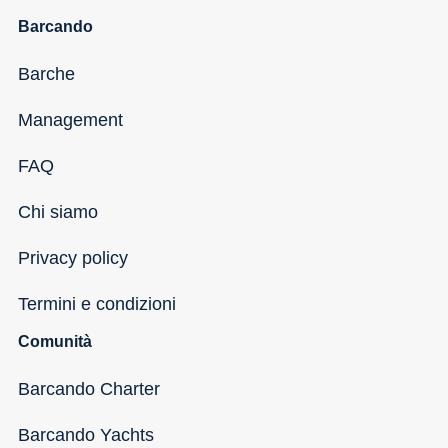
Barcando
Barche
Management
FAQ
Chi siamo
Privacy policy
Termini e condizioni
Comunità
Barcando Charter
Barcando Yachts