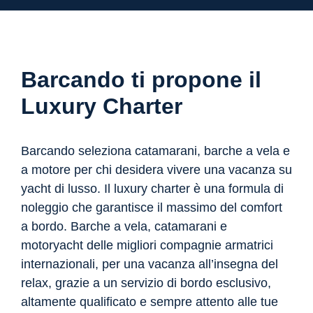
Barcando ti propone il
Luxury Charter
Barcando seleziona catamarani, barche a vela e
a motore per chi desidera vivere una vacanza su
yacht di lusso. Il luxury charter è una formula di
noleggio che garantisce il massimo del comfort
a bordo. Barche a vela, catamarani e
motoryacht delle migliori compagnie armatrici
internazionali, per una vacanza all’insegna del
relax, grazie a un servizio di bordo esclusivo,
altamente qualificato e sempre attento alle tue