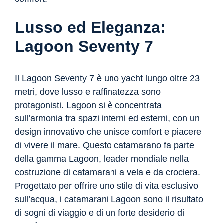
Lusso ed Eleganza:
Lagoon Seventy 7
Il Lagoon Seventy 7 è uno yacht lungo oltre 23
metri, dove lusso e raffinatezza sono
protagonisti. Lagoon si è concentrata
sull’armonia tra spazi interni ed esterni, con un
design innovativo che unisce comfort e piacere
di vivere il mare. Questo catamarano fa parte
della gamma Lagoon, leader mondiale nella
costruzione di catamarani a vela e da crociera.
Progettato per offrire uno stile di vita esclusivo
sull’acqua, i catamarani Lagoon sono il risultato
di sogni di viaggio e di un forte desiderio di