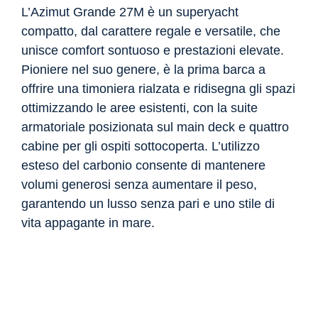
L’Azimut Grande 27M è un superyacht
compatto, dal carattere regale e versatile, che
unisce comfort sontuoso e prestazioni elevate.
Pioniere nel suo genere, è la prima barca a
offrire una timoniera rialzata e ridisegna gli spazi
ottimizzando le aree esistenti, con la suite
armatoriale posizionata sul main deck e quattro
cabine per gli ospiti sottocoperta. L’utilizzo
esteso del carbonio consente di mantenere
volumi generosi senza aumentare il peso,
garantendo un lusso senza pari e uno stile di
vita appagante in mare.