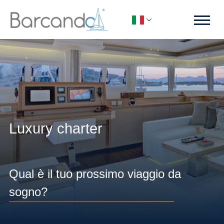
Luxury charter
Qual è il tuo prossimo viaggio da
sogno?