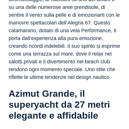
su una delle numerose aree prendisole, di
sentire il vento sulla pelle e di emozionarti con le
manovre spettacolari dell’Alegria 67. Questo
catamarano, dotato di una vela Performance, ti
porta dall’esperienza alla pura emozione,
creando ricordi indelebili. Il suo spirito si esprime
come una terrazza sul mare, dove il relax nei
salotti privati e il divertimento nel beach club
rendono ogni momento speciale. Uno stile che
riflette le ultime tendenze nel design nautico.
Azimut Grande, il
superyacht da 27 metri
elegante e affidabile