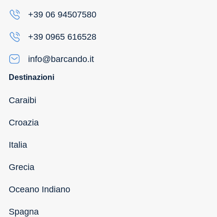
+39 06 94507580
+39 0965 616528
info@barcando.it
Destinazioni
Caraibi
Croazia
Italia
Grecia
Oceano Indiano
Spagna