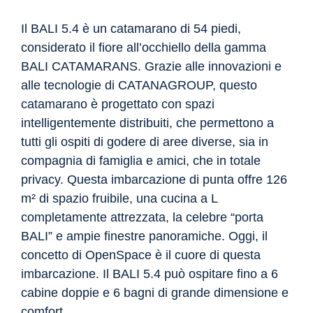
Il BALI 5.4 è un catamarano di 54 piedi,
considerato il fiore all’occhiello della gamma
BALI CATAMARANS. Grazie alle innovazioni e
alle tecnologie di CATANAGROUP, questo
catamarano è progettato con spazi
intelligentemente distribuiti, che permettono a
tutti gli ospiti di godere di aree diverse, sia in
compagnia di famiglia e amici, che in totale
privacy. Questa imbarcazione di punta offre 126
m² di spazio fruibile, una cucina a L
completamente attrezzata, la celebre “porta
BALI” e ampie finestre panoramiche. Oggi, il
concetto di OpenSpace è il cuore di questa
imbarcazione. Il BALI 5.4 può ospitare fino a 6
cabine doppie e 6 bagni di grande dimensione e
comfort.