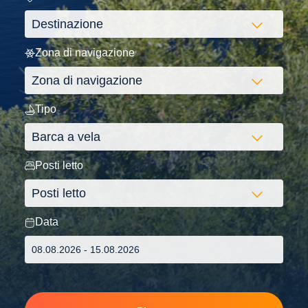
Zona di navigazione
Tipo
Posti letto
Data