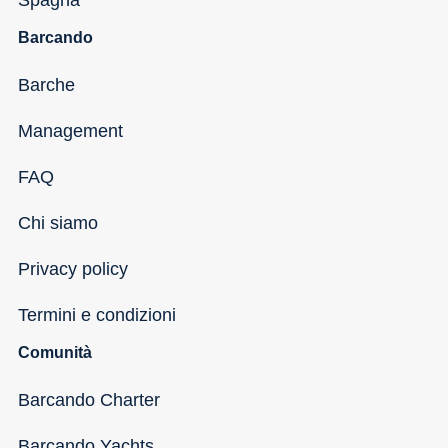
Barcando
Barche
Management
FAQ
Chi siamo
Privacy policy
Termini e condizioni
Comunità
Barcando Charter
Barcando Yachts