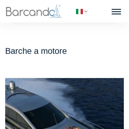
Barche a motore