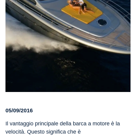
05/09/2016
Il vantaggio principale della barca a motore è la
velocità. Questo significa che è