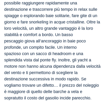
possibile raggiungere rapidamente una
destinazione e trascorrere più tempo in relax sulle
spiagge o esplorando baie solitarie, fare gite di un
giorno e fare snorkeling in acque cristalline. Oltre la
loro velocità, un altro grande vantaggio è la loro
stabilità e comfort a bordo. Un basso
pescaggio giova all’ancoraggio in baie poco
profonde, un compito facile. Un interno
spazioso con un sacco di headroom e una
splendida vista dal ponte fly. Inoltre, gli yacht a
motore non hanno alcuna dipendenza dalla velocità
del vento e ti permettono di scegliere la
destinazione successiva in modo rapido. Se
vogliamo trovare un difetto… il prezzo del noleggio
è maggiore di quello delle barche a vela e
sopratutto il costo del gasolio incide parecchio.