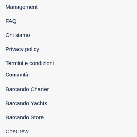
Management
FAQ
Chi siamo
Privacy policy
Termini e condizioni
Comunità
Barcando Charter
Barcando Yachts
Barcando Store
CheCrew