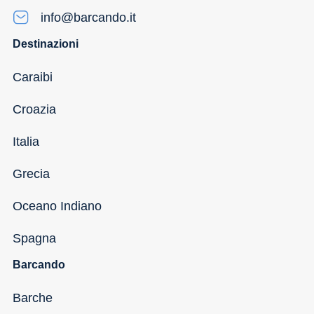
info@barcando.it
Destinazioni
Caraibi
Croazia
Italia
Grecia
Oceano Indiano
Spagna
Barcando
Barche