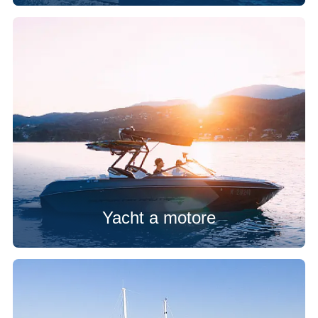
Yacht a motore