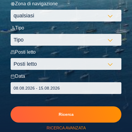
Zona di navigazione
Tipo
Posti letto
Data
Ricerca
RICERCA AVANZATA