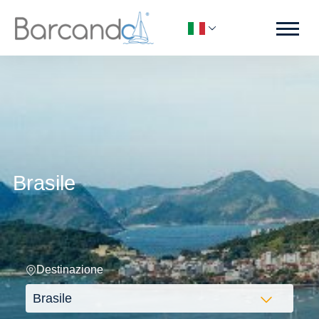
Brasile
Destinazione