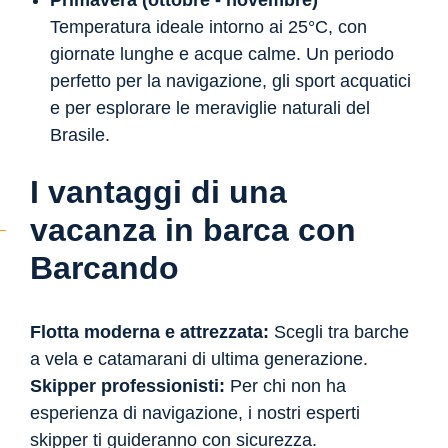
Temperatura ideale intorno ai 25°C, con
giornate lunghe e acque calme. Un periodo
perfetto per la navigazione, gli sport acquatici
e per esplorare le meraviglie naturali del
Brasile.
I vantaggi di una
vacanza in barca con
Barcando
Flotta moderna e attrezzata:
Scegli tra barche
a vela e catamarani di ultima generazione.
Skipper professionisti:
Per chi non ha
esperienza di navigazione, i nostri esperti
skipper ti guideranno con sicurezza.