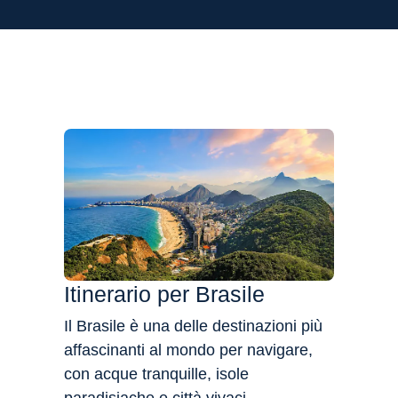
Flessibilità
Itinerario per Brasile
Il Brasile è una delle destinazioni più
affascinanti al mondo per navigare,
con acque tranquille, isole
paradisiache e città vivaci.