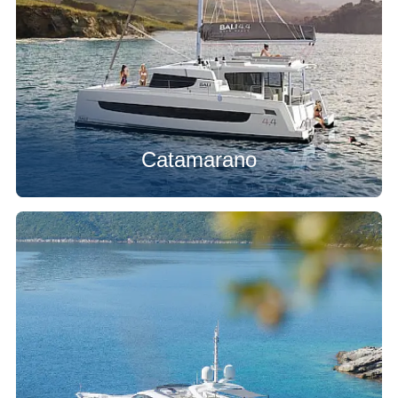
Catamarano