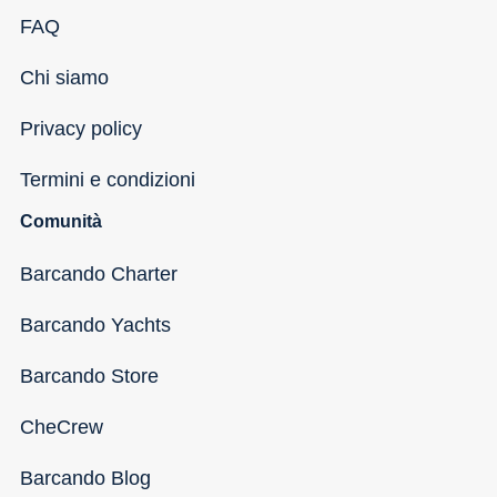
FAQ
Chi siamo
Privacy policy
Termini e condizioni
Comunità
Barcando Charter
Barcando Yachts
Barcando Store
CheCrew
Barcando Blog