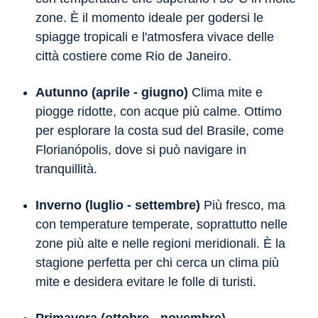
zone. È il momento ideale per godersi le
spiagge tropicali e l'atmosfera vivace delle
città costiere come Rio de Janeiro.
Autunno (aprile - giugno)
Clima mite e
piogge ridotte, con acque più calme. Ottimo
per esplorare la costa sud del Brasile, come
Florianópolis, dove si può navigare in
tranquillità.
Inverno (luglio - settembre)
Più fresco, ma
con temperature temperate, soprattutto nelle
zone più alte e nelle regioni meridionali. È la
stagione perfetta per chi cerca un clima più
mite e desidera evitare le folle di turisti.
Primavera (ottobre - novembre)