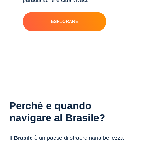
ESPLORARE
Perchè e quando
navigare al Brasile?
Il
Brasile
è un paese di straordinaria bellezza