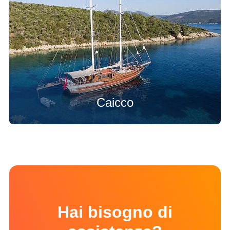
Caicco
Hai bisogno di