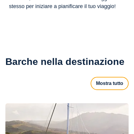
stesso per iniziare a pianificare il tuo viaggio!
Barche nella destinazione
Mostra tutto