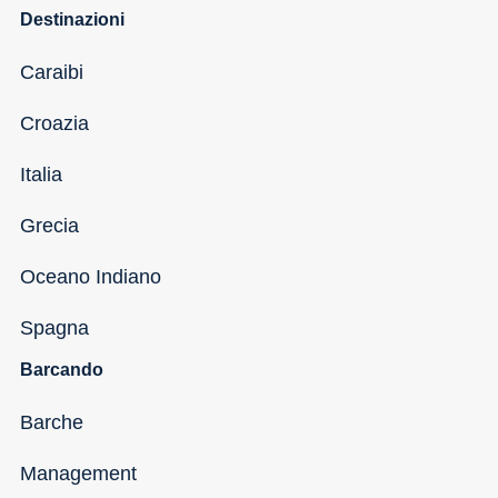
Destinazioni
Caraibi
Croazia
Italia
Grecia
Oceano Indiano
Spagna
Barcando
Barche
Management