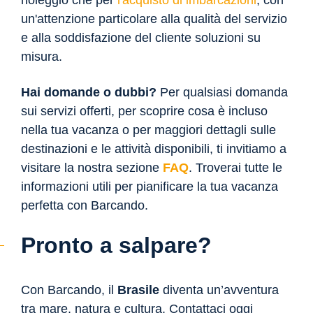
un'attenzione particolare alla qualità del servizio
e alla soddisfazione del cliente soluzioni su
misura.
Hai domande o dubbi?
Per qualsiasi domanda
sui servizi offerti, per scoprire cosa è incluso
nella tua vacanza o per maggiori dettagli sulle
destinazioni e le attività disponibili, ti invitiamo a
visitare la nostra sezione
FAQ
. Troverai tutte le
informazioni utili per pianificare la tua vacanza
perfetta con Barcando.
Pronto a salpare?
Con Barcando, il
Brasile
diventa un’avventura
tra mare, natura e cultura. Contattaci oggi