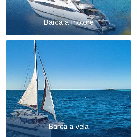
Barca a motore
Barca a vela