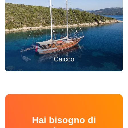
Caicco
Hai bisogno di