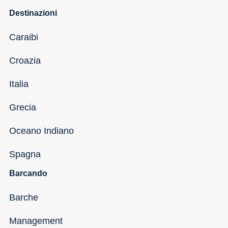
Destinazioni
Caraibi
Croazia
Italia
Grecia
Oceano Indiano
Spagna
Barcando
Barche
Management