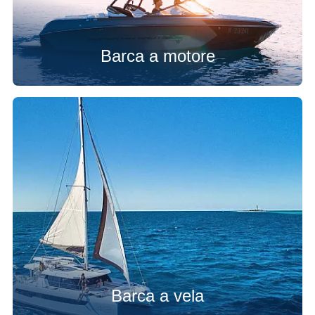
Barca a motore
Barca a vela