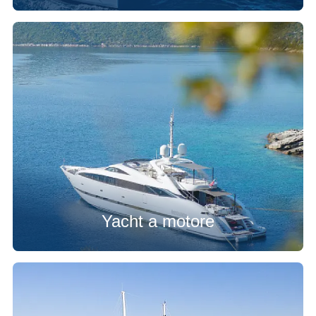
Yacht a motore