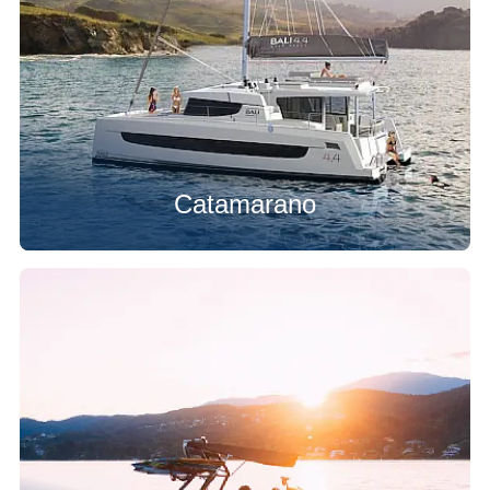
Catamarano