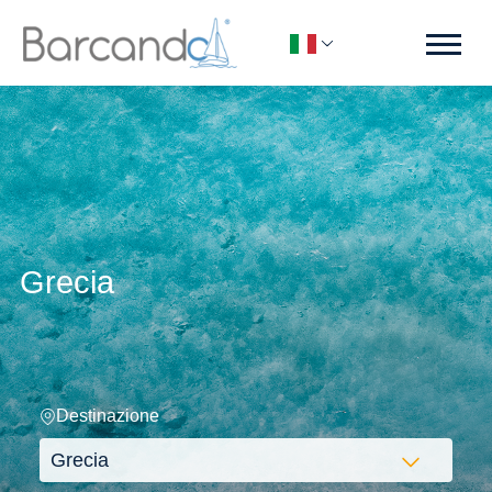
Grecia
Destinazione