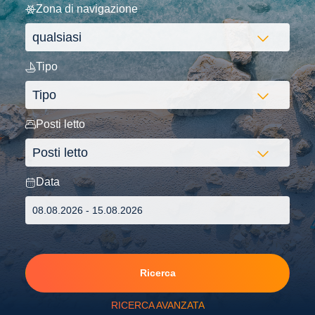
Zona di navigazione
Tipo
Posti letto
Data
Ricerca
RICERCA AVANZATA