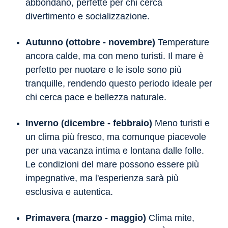
abbondano, perfette per chi cerca
divertimento e socializzazione.
Autunno (ottobre - novembre)
Temperature
ancora calde, ma con meno turisti. Il mare è
perfetto per nuotare e le isole sono più
tranquille, rendendo questo periodo ideale per
chi cerca pace e bellezza naturale.
Inverno (dicembre - febbraio)
Meno turisti e
un clima più fresco, ma comunque piacevole
per una vacanza intima e lontana dalle folle.
Le condizioni del mare possono essere più
impegnative, ma l'esperienza sarà più
esclusiva e autentica.
Primavera (marzo - maggio)
Clima mite,