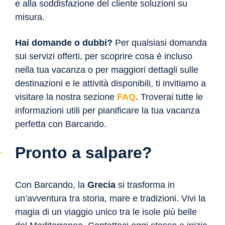
e alla soddisfazione del cliente soluzioni su
misura.
Hai domande o dubbi?
Per qualsiasi domanda
sui servizi offerti, per scoprire cosa è incluso
nella tua vacanza o per maggiori dettagli sulle
destinazioni e le attività disponibili, ti invitiamo a
visitare la nostra sezione
FAQ
. Troverai tutte le
informazioni utili per pianificare la tua vacanza
perfetta con Barcando.
Pronto a salpare?
Con Barcando, la
Grecia
si trasforma in
un’avventura tra storia, mare e tradizioni. Vivi la
magia di un viaggio unico tra le isole più belle