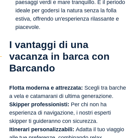
paesaggi verdi e mare tranquillo. È il periodo
ideale per godersi la natura senza la folla
estiva, offrendo un'esperienza rilassante e
piacevole.
I vantaggi di una
vacanza in barca con
Barcando
Flotta moderna e attrezzata:
Scegli tra barche
a vela e catamarani di ultima generazione.
Skipper professionisti:
Per chi non ha
esperienza di navigazione, i nostri esperti
skipper ti guideranno con sicurezza.
Itinerari personalizzabili:
Adatta il tuo viaggio
alle tue preferenze, combinando relax,