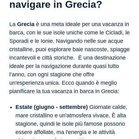
navigare in Grecia?
La
Grecia
è una meta ideale per una vacanza in
barca, con le sue isole uniche come le Cicladi, le
Sporadi e le Ionie. Navigando nelle sue acque
cristalline, puoi esplorare baie nascoste, spiagge
incantevoli e città storiche. È una destinazione
ideale per la navigazione durante quasi tutto
l’anno, con ogni stagione che offre
un'esperienza unica. Ecco quando è meglio
pianificare la tua vacanza in barca in Grecia:
Estate (giugno - settembre)
Giornate calde,
mare cristallino e un'atmosfera vivace. È alta
stagione, quindi le isole più famose possono
essere affollate, ma l'energia e le attività