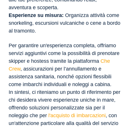
avventura e scoperta.
Esperienze su misura:
Organizza attività come
snorkeling, escursioni vulcaniche o cene a bordo
al tramonto.
Per garantire un'esperienza completa, offriamo
servizi aggiuntivi come la possibilità di prenotare
skipper e hostess tramite la piattaforma
Che
Crew
, assicurazioni per l’annullamento e
assistenza sanitaria, nonché opzioni flessibili
come imbarchi individuali e noleggi a cabina.
In sintesi, ci riteniamo un punto di riferimento per
chi desidera vivere esperienze uniche in mare,
offrendo soluzioni personalizzate sia per il
noleggio che per
l'acquisto di imbarcazioni
, con
un'attenzione particolare alla qualità del servizio