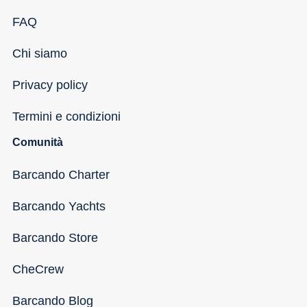
FAQ
Chi siamo
Privacy policy
Termini e condizioni
Comunità
Barcando Charter
Barcando Yachts
Barcando Store
CheCrew
Barcando Blog