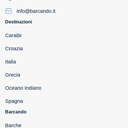
info@barcando.it
Destinazioni
Caraibi
Croazia
Italia
Grecia
Oceano Indiano
Spagna
Barcando
Barche