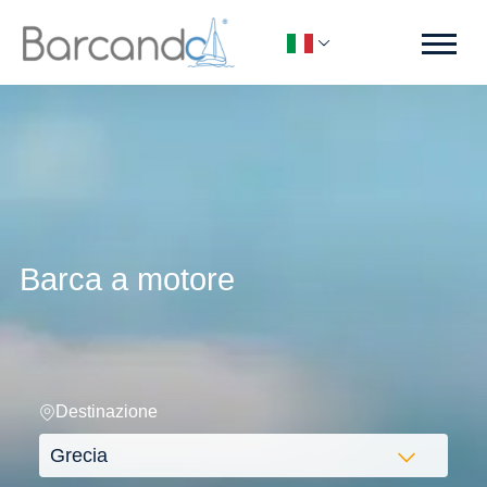
Barca a motore
Destinazione