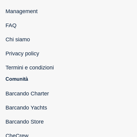
Management
FAQ
Chi siamo
Privacy policy
Termini e condizioni
Comunità
Barcando Charter
Barcando Yachts
Barcando Store
CheCrew