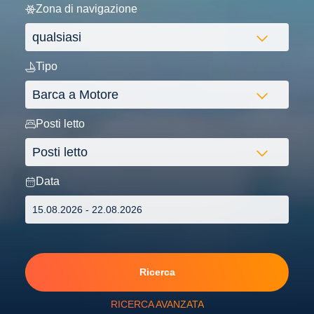
Zona di navigazione
Tipo
Posti letto
Data
Ricerca
RICERCA AVANZATA