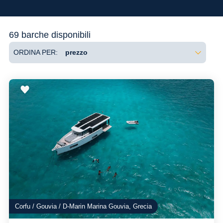
Flessibilità
69 barche disponibili
ORDINA PER:
Corfu / Gouvia / D-Marin Marina Gouvia, Grecia