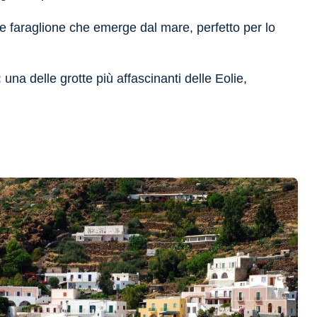
 faraglione che emerge dal mare, perfetto per lo
:
una delle grotte più affascinanti delle Eolie,