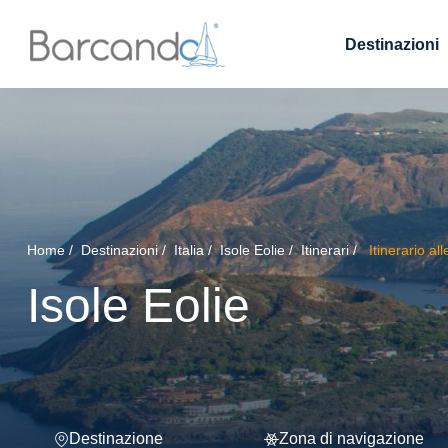
Destinazioni
Home
Destinazioni
Italia
Isole Eolie
Itinerari
Itinerario all
Isole Eolie
Destinazione
Zona di navigazione