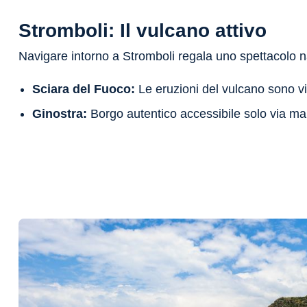
Stromboli: Il vulcano attivo
Navigare intorno a Stromboli regala uno spettacolo n
Sciara del Fuoco:
Le eruzioni del vulcano sono vis
Ginostra:
Borgo autentico accessibile solo via ma