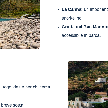
La Canna:
un imponente
snorkeling.
Grotta del Bue Marino
accessibile in barca.
 luogo ideale per chi cerca
 breve sosta.