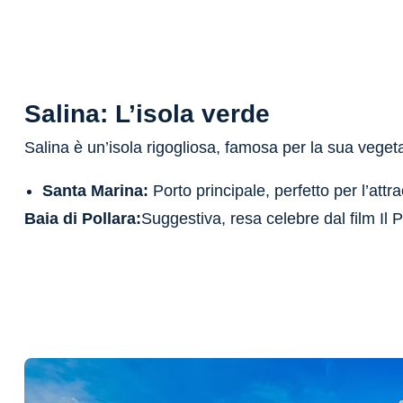
Salina: L’isola verde
Salina è un’isola rigogliosa, famosa per la sua vegeta
Santa Marina:
Porto principale, perfetto per l’attr
Baia di Pollara:
Suggestiva, resa celebre dal film Il P