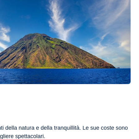
i della natura e della tranquillità. Le sue coste sono
gliere spettacolari.