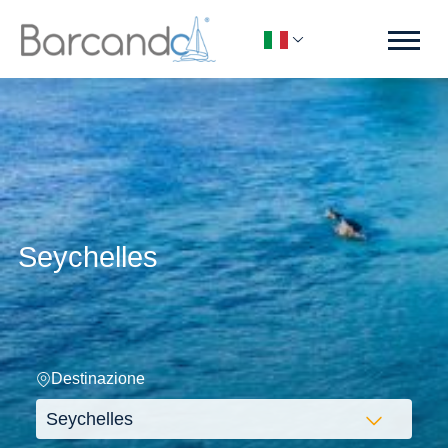
Seychelles
Destinazione