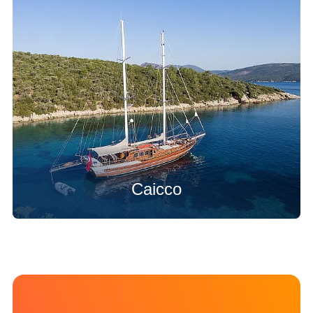
Caicco