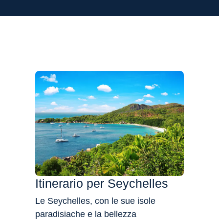
Flessibilità
Itinerario per Seychelles
Le Seychelles, con le sue isole
paradisiache e la bellezza