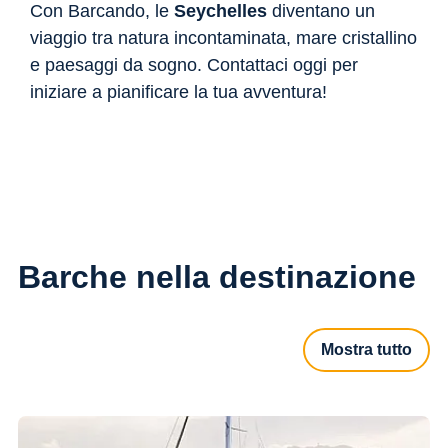
Con Barcando, le
Seychelles
diventano un
viaggio tra natura incontaminata, mare cristallino
e paesaggi da sogno. Contattaci oggi per
iniziare a pianificare la tua avventura!
Barche nella destinazione
Mostra tutto