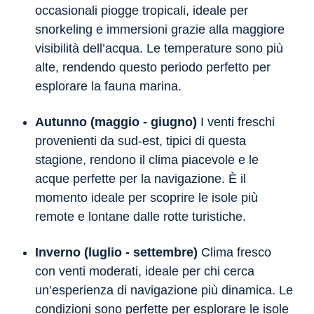
occasionali piogge tropicali, ideale per
snorkeling e immersioni grazie alla maggiore
visibilità dell’acqua. Le temperature sono più
alte, rendendo questo periodo perfetto per
esplorare la fauna marina.
Autunno (maggio - giugno)
I venti freschi
provenienti da sud-est, tipici di questa
stagione, rendono il clima piacevole e le
acque perfette per la navigazione. È il
momento ideale per scoprire le isole più
remote e lontane dalle rotte turistiche.
Inverno (luglio - settembre)
Clima fresco
con venti moderati, ideale per chi cerca
un’esperienza di navigazione più dinamica. Le
condizioni sono perfette per esplorare le isole