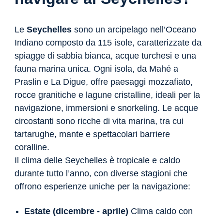
Le
Seychelles
sono un arcipelago nell’Oceano
Indiano composto da 115 isole, caratterizzate da
spiagge di sabbia bianca, acque turchesi e una
fauna marina unica. Ogni isola, da Mahé a
Praslin e La Digue, offre paesaggi mozzafiato,
rocce granitiche e lagune cristalline, ideali per la
navigazione, immersioni e snorkeling. Le acque
circostanti sono ricche di vita marina, tra cui
tartarughe, mante e spettacolari barriere
coralline.
Il clima delle Seychelles è tropicale e caldo
durante tutto l’anno, con diverse stagioni che
offrono esperienze uniche per la navigazione:
Estate (dicembre - aprile)
Clima caldo con