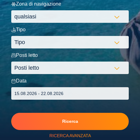
Zona di navigazione
Tipo
Posti letto
Data
Ricerca
RICERCA AVANZATA