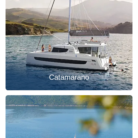
Catamarano