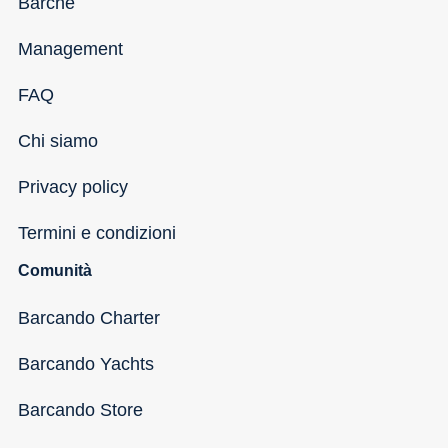
Barche
Management
FAQ
Chi siamo
Privacy policy
Termini e condizioni
Comunità
Barcando Charter
Barcando Yachts
Barcando Store