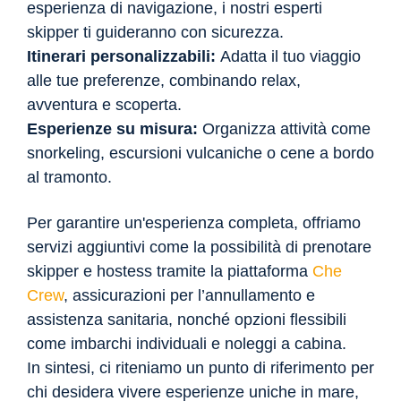
esperienza di navigazione, i nostri esperti
skipper ti guideranno con sicurezza.
Itinerari personalizzabili:
Adatta il tuo viaggio
alle tue preferenze, combinando relax,
avventura e scoperta.
Esperienze su misura:
Organizza attività come
snorkeling, escursioni vulcaniche o cene a bordo
al tramonto.
Per garantire un'esperienza completa, offriamo
servizi aggiuntivi come la possibilità di prenotare
skipper e hostess tramite la piattaforma
Che
Crew
, assicurazioni per l’annullamento e
assistenza sanitaria, nonché opzioni flessibili
come imbarchi individuali e noleggi a cabina.
In sintesi, ci riteniamo un punto di riferimento per
chi desidera vivere esperienze uniche in mare,