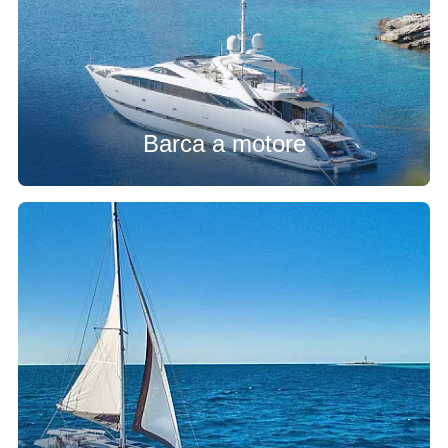
Barca a motore