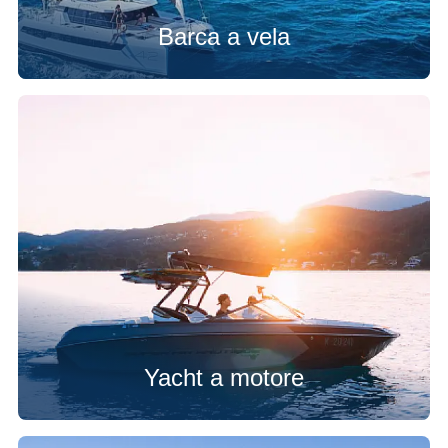
Barca a vela
Yacht a motore