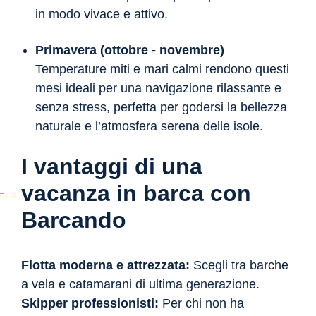
in modo vivace e attivo.
Primavera (ottobre - novembre)
Temperature miti e mari calmi rendono questi
mesi ideali per una navigazione rilassante e
senza stress, perfetta per godersi la bellezza
naturale e l’atmosfera serena delle isole.
I vantaggi di una
vacanza in barca con
Barcando
Flotta moderna e attrezzata:
Scegli tra barche
a vela e catamarani di ultima generazione.
Skipper professionisti:
Per chi non ha