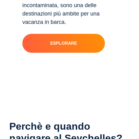
incontaminata, sono una delle
destinazioni più ambite per una
vacanza in barca.
ESPLORARE
Perchè e quando
navigare al Seychelles?