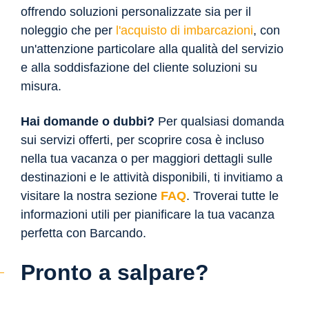
offrendo soluzioni personalizzate sia per il
noleggio che per
l'acquisto di imbarcazioni
, con
un'attenzione particolare alla qualità del servizio
e alla soddisfazione del cliente soluzioni su
misura.
Hai domande o dubbi?
Per qualsiasi domanda
sui servizi offerti, per scoprire cosa è incluso
nella tua vacanza o per maggiori dettagli sulle
destinazioni e le attività disponibili, ti invitiamo a
visitare la nostra sezione
FAQ
. Troverai tutte le
informazioni utili per pianificare la tua vacanza
perfetta con Barcando.
Pronto a salpare?