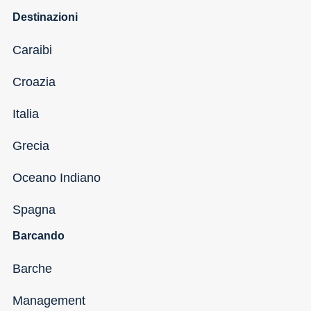
Destinazioni
Caraibi
Croazia
Italia
Grecia
Oceano Indiano
Spagna
Barcando
Barche
Management