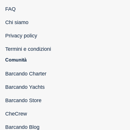
FAQ
Chi siamo
Privacy policy
Termini e condizioni
Comunità
Barcando Charter
Barcando Yachts
Barcando Store
CheCrew
Barcando Blog