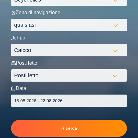
Zona di navigazione
Tipo
Posti letto
Data
Ricerca