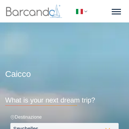
Caicco
What is your next dream trip?
Destinazione