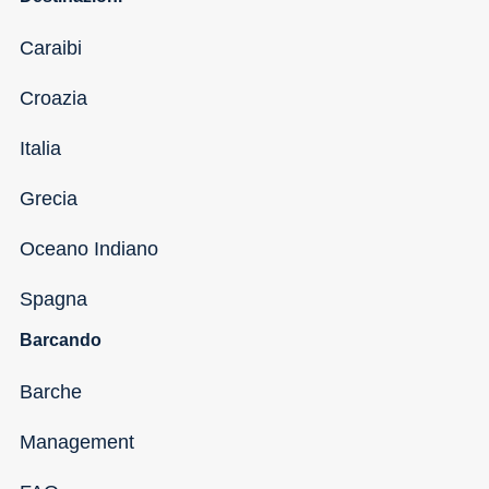
Caraibi
Croazia
Italia
Grecia
Oceano Indiano
Spagna
Barcando
Barche
Management