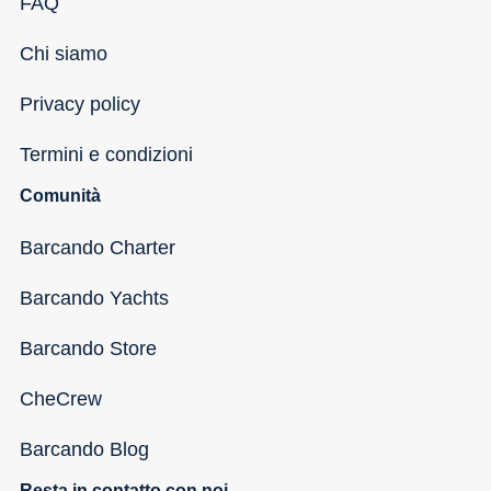
FAQ
Chi siamo
Privacy policy
Termini e condizioni
Comunità
Barcando Charter
Barcando Yachts
Barcando Store
CheCrew
Barcando Blog
Resta in contatto con noi