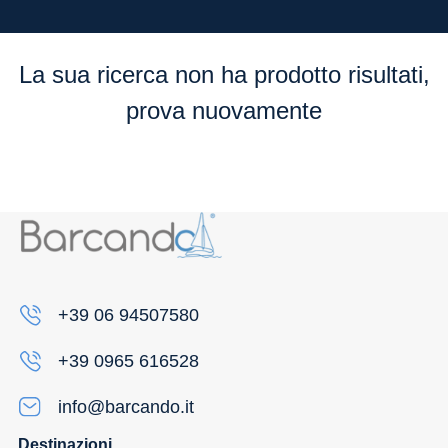
Flessibilità
La sua ricerca non ha prodotto risultati,
prova nuovamente
+39 06 94507580
+39 0965 616528
info@barcando.it
Destinazioni