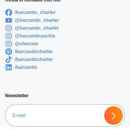
/barcando_charter
@barcando_charter
@barcando_charter
@barcandoyachts
@checrew
/barcandocharter
/barcandocharter
/barcando
Newsletter