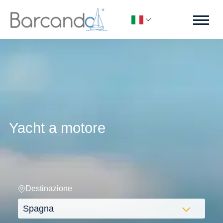
Yacht a motore
Destinazione