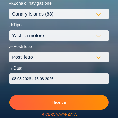
Zona di navigazione
Tipo
Posti letto
Data
Ricerca
RICERCA AVANZATA