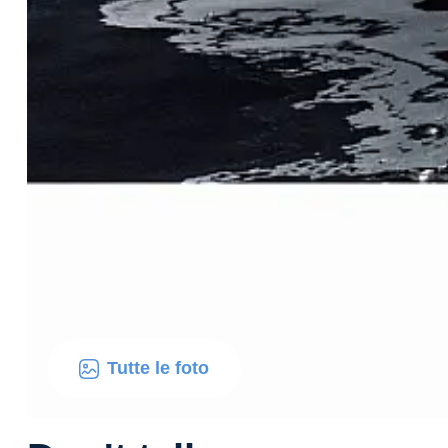
Tutte le foto