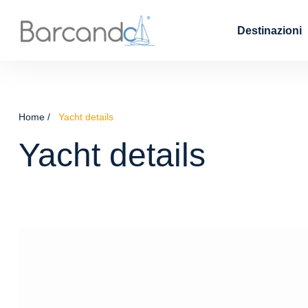
Destinazioni
Home
Yacht details
Yacht details