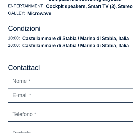
ENTERTAINMENT:
Cockpit speakers, Smart TV (3), Stere
GALLEY:
Microwave
Condizioni
10:00:
Castellammare di Stabia / Marina di Stabia, Italia
18:00:
Castellammare di Stabia / Marina di Stabia, Italia
Contattaci