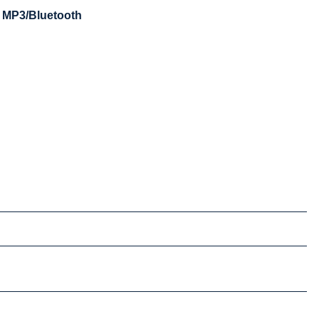
o MP3/Bluetooth