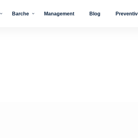
Barche
Management
Blog
Preventi