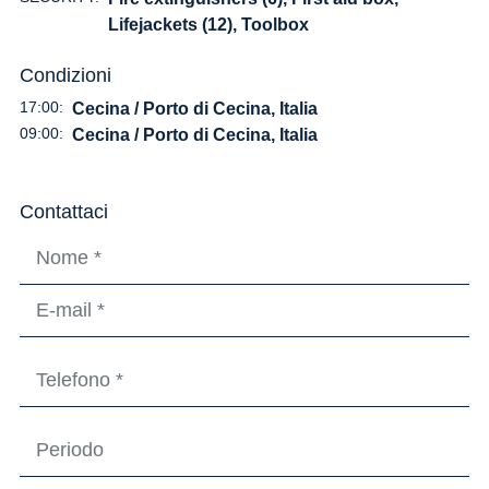
Lifejackets (12), Toolbox
Condizioni
17:00:
Cecina / Porto di Cecina, Italia
09:00:
Cecina / Porto di Cecina, Italia
Contattaci