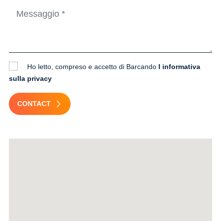
Ho letto, compreso e accetto di Barcando
l informativa
sulla privacy
CONTACT