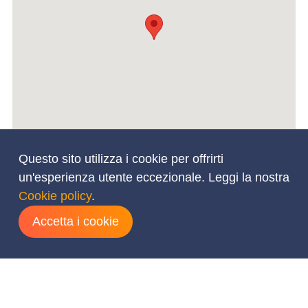
Questo sito utilizza i cookie per offrirti
un'esperienza utente eccezionale. Leggi la nostra
Cookie policy
.
Accetta i cookie