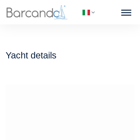
Yacht details