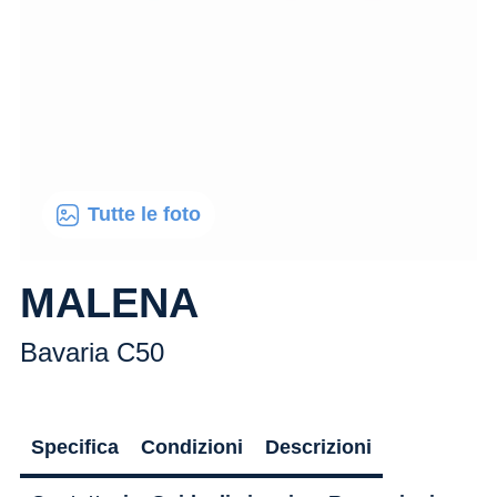
Tutte le foto
MALENA
Bavaria C50
Specifica
Condizioni
Descrizioni