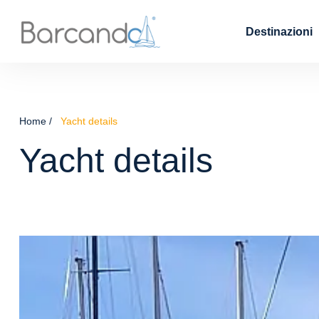
Destinazioni
Home
Yacht details
Yacht details