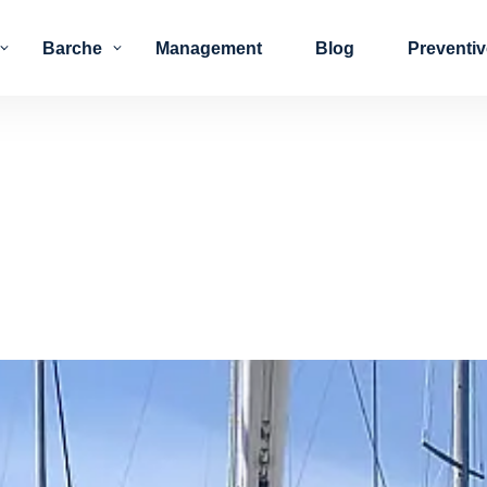
Barche
Management
Blog
Preventi