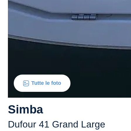
Tutte le foto
Simba
Dufour 41 Grand Large