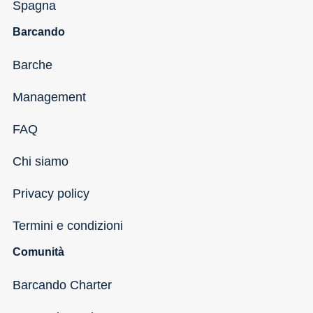
Spagna
Barcando
Barche
Management
FAQ
Chi siamo
Privacy policy
Termini e condizioni
Comunità
Barcando Charter