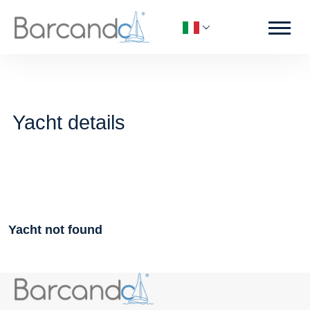
Yacht details
Yacht not found