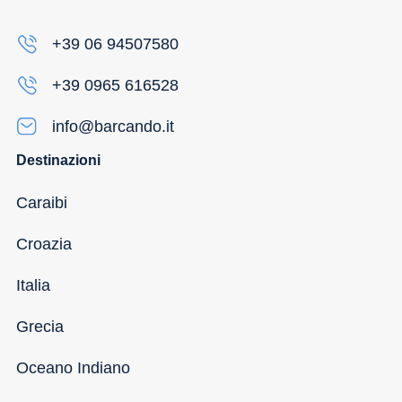
+39 06 94507580
+39 0965 616528
info@barcando.it
Destinazioni
Caraibi
Croazia
Italia
Grecia
Oceano Indiano