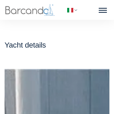
Yacht details