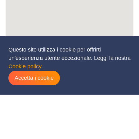
Questo sito utilizza i cookie per offrirti
un'esperienza utente eccezionale. Leggi la nostra
Cookie policy
.
Accetta i cookie