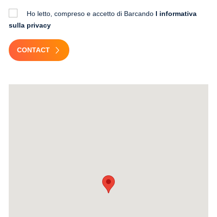
Ho letto, compreso e accetto di Barcando
l informativa
sulla privacy
CONTACT