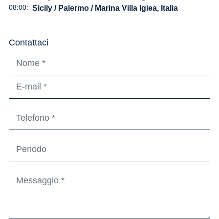
08:00:
Sicily / Palermo / Marina Villa Igiea, Italia
Contattaci