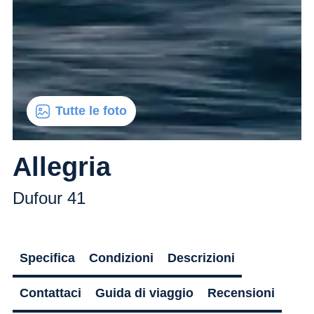
Tutte le foto
Allegria
Dufour 41
Specifica
Condizioni
Descrizioni
Contattaci
Guida di viaggio
Recensioni