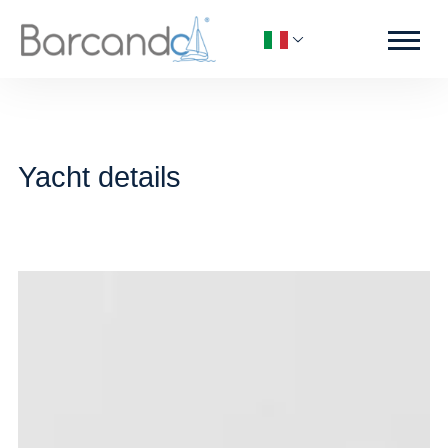
Yacht details