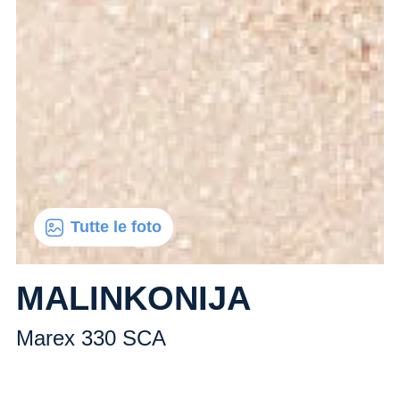
Tutte le foto
MALINKONIJA
Marex 330 SCA