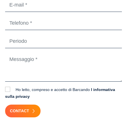
Ho letto, compreso e accetto di Barcando
l informativa
sulla privacy
CONTACT