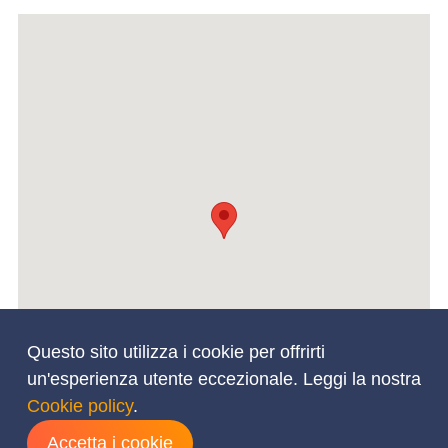
Questo sito utilizza i cookie per offrirti
un'esperienza utente eccezionale. Leggi la nostra
Cookie policy
.
Accetta i cookie