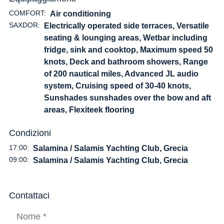
COMFORT:
Air conditioning
SAXDOR:
Electrically operated side terraces, Versatile
seating & lounging areas, Wetbar including
fridge, sink and cooktop, Maximum speed 50
knots, Deck and bathroom showers, Range
of 200 nautical miles, Advanced JL audio
system, Cruising speed of 30-40 knots,
Sunshades sunshades over the bow and aft
areas, Flexiteek flooring
Condizioni
17:00:
Salamina / Salamis Yachting Club, Grecia
09:00:
Salamina / Salamis Yachting Club, Grecia
Contattaci