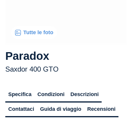
Tutte le foto
Paradox
Saxdor 400 GTO
Specifica
Condizioni
Descrizioni
Contattaci
Guida di viaggio
Recensioni