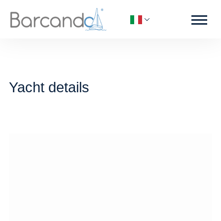
Yacht details