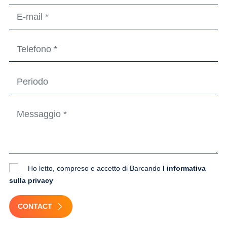
Ho letto, compreso e accetto di Barcando
l informativa
sulla privacy
CONTACT