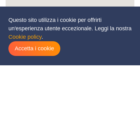
Questo sito utilizza i cookie per offrirti
un'esperienza utente eccezionale. Leggi la nostra
Cookie policy
.
Accetta i cookie
Aggiungi date