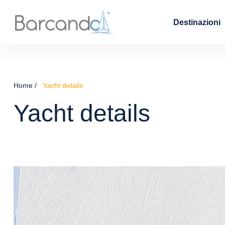
Destinazioni
Home
Yacht details
Yacht details