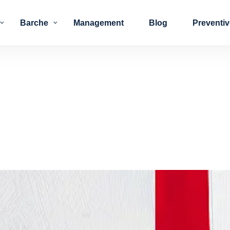
Barche
Management
Blog
Preventi